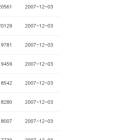
20561
2007-12-03
20129
2007-12-03
19781
2007-12-03
19459
2007-12-03
18542
2007-12-03
18280
2007-12-03
18007
2007-12-03