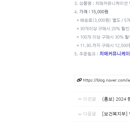
3. 상품명 : 치매커뮤니케이션
4.
가격 : 15,000원
* 배송료(3,000원) 별도 / 
* 30개이상 구매시 20% 할인
* 100개 이상 구매시 30% 할
* 11.30.까지 구매시 12,500
치매커뮤니케이
5. 주문링크 :
관련링크
https://blog.naver.com
이전글
(홍보) 202
다음글
[보건복지부]