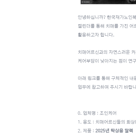
안녕하십니까? 한국재가노인
캘린더를 통해 치매를 가진 어
활용하고자 합니다.
치매어르신과의 자연스러운 커
케어부담이 낮아지는 점이 연구
아래 링크를 통해 구체적인 내
업무에 참고하여 주시기 바랍니
0. 업체명 : 조인케어
1. 용도 : 치매어르신들의 회
2. 제품 :
2025년 탁상용 달력