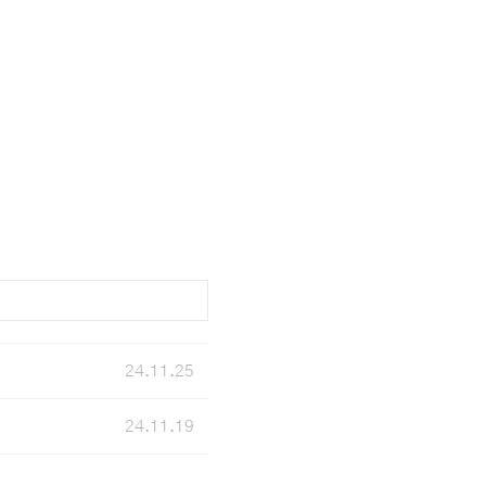
24.11.25
24.11.19