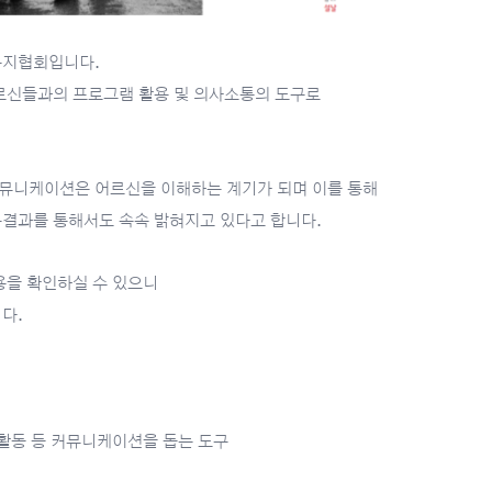
복지협회입니다.
르신들과의 프로그램 활용 및 의사소통의 도구로
뮤니케이션은 어르신을 이해하는 계기가 되며 이를 통해
결과를 통해서도 속속 밝혀지고 있다고 합니다.
용을 확인하실 수 있으니
다.
상활동 등 커뮤니케이션을 돕는 도구