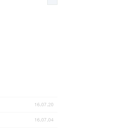
16.07.20
16.07.04