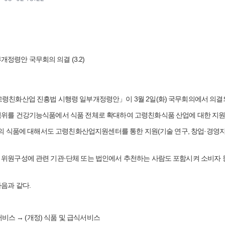
정령안 국무회의 의결 (3.2)
고령친화산업 진흥법 시행령 일부개정령안」이 3월 2일(화) 국무회의에서 의결
범위를 건강기능식품에서 식품 전체로 확대하여 고령친화식품 산업에 대한 지원
 식품에 대해서도 고령친화산업지원센터를 통한 지원(기술 연구, 창업·경영지원,
 위원구성에 관련 기관·단체 또는 법인에서 추천하는 사람도 포함시켜 소비자 
다음과 같다.
비스 → (개정) 식품 및 급식서비스