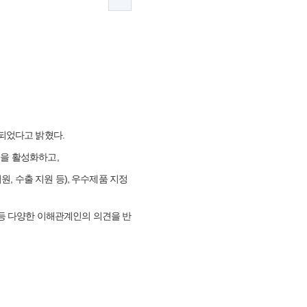
되었다고 밝혔다.
을 활성화하고,
 수출 지원 등), 우수제품 지정
등 다양한 이해관계인의 의견을 반