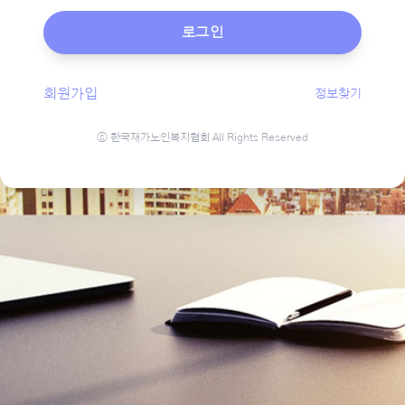
로그인
회원가입
정보찾기
ⓒ 한국재가노인복지협회 All Rights Reserved