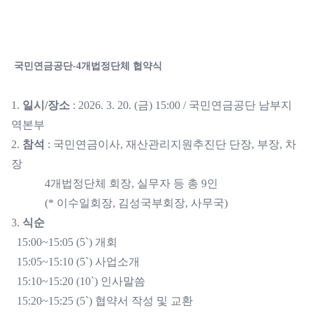
국민연금공단-4개법정단체 협약식
1.
일시/장소
: 2026. 3. 20. (금) 15:00 / 국민연금공단 남부지
역본부
2.
참석
: 국민연금이사, 재산관리지원추진단 단장, 부장, 차
장
4개법정단체 회장, 실무자 등 총 9인
(* 이수일회장, 김성국부회장, 사무국)
3.
식순
15:00~15:05 (5`) 개회
15:05~15:10 (5`) 사업소개
15:10~15:20 (10`) 인사말씀
15:20~15:25 (5`) 협약서 작성 및 교환