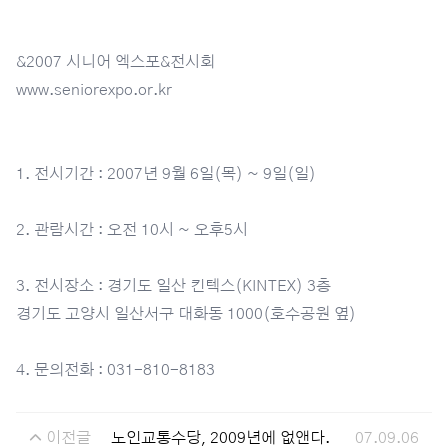
&2007 시니어 엑스포&전시회
www.seniorexpo.or.kr
1. 전시기간 : 2007년 9월 6일(목) ~ 9일(일)
2. 관람시간 : 오전 10시 ~ 오후5시
3. 전시장소 : 경기도 일산 킨텍스(KINTEX) 3층
경기도 고양시 일산서구 대화동 1000(호수공원 옆)
4. 문의전화 : 031-810-8183
이전글
노인교통수당, 2009년에 없앤다.
07.09.06