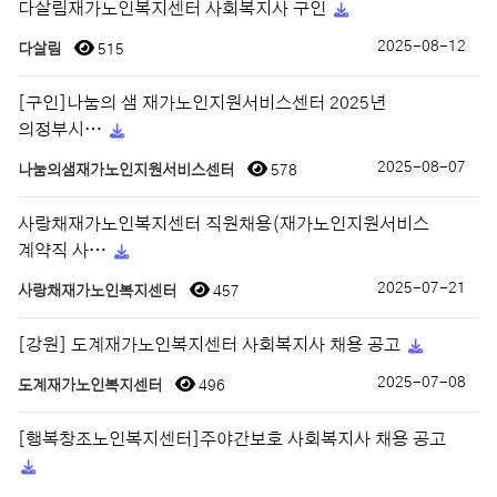
다살림재가노인복지센터 사회복지사 구인
2025-08-12
다살림
515
[구인]나눔의 샘 재가노인지원서비스센터 2025년
의정부시…
2025-08-07
나눔의샘재가노인지원서비스센터
578
사랑채재가노인복지센터 직원채용(재가노인지원서비스
계약직 사…
2025-07-21
사랑채재가노인복지센터
457
[강원] 도계재가노인복지센터 사회복지사 채용 공고
2025-07-08
도계재가노인복지센터
496
[행복창조노인복지센터]주야간보호 사회복지사 채용 공고