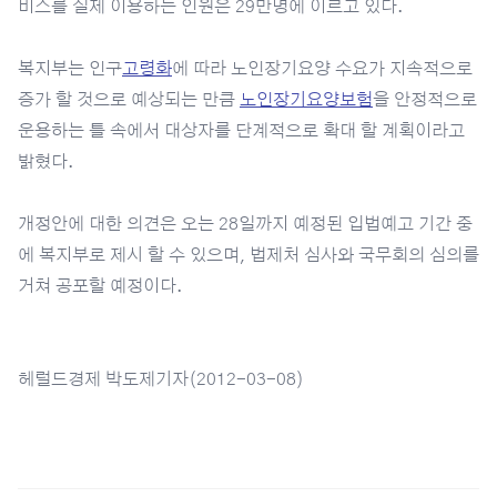
비스를 실제 이용하는 인원은 29만명에 이르고 있다.
복지부는 인구
고령화
에 따라 노인장기요양 수요가 지속적으로
증가 할 것으로 예상되는 만큼
노인장기요양보험
을 안정적으로
운용하는 틀 속에서 대상자를 단계적으로 확대 할 계획이라고
밝혔다.
개정안에 대한 의견은 오는 28일까지 예정된 입법예고 기간 중
에 복지부로 제시 할 수 있으며, 법제처 심사와 국무회의 심의를
거쳐 공포할 예정이다.
헤럴드경제 박도제기자(2012-03-08)