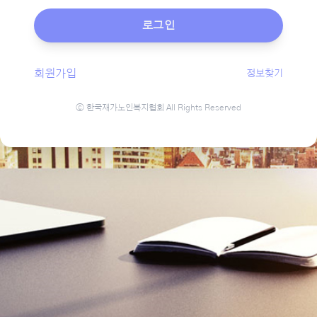
로그인
회원가입
정보찾기
ⓒ 한국재가노인복지협회 All Rights Reserved