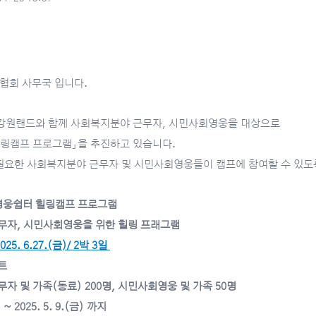
협회 사무국 입니다.
강원랜드와 함께 사회복지분야 근무자, 시민사회영웅을 대상으로
 힐링캠프 프로그램」을 추진하고 있습니다.
필요한 사회복지분야 근무자 및 시민사회영웅들이 캠프에 참여할 수 있도
드 영웅쉼터 힐링캠프 프로그램
근무자, 시민사회영웅을 위한 힐링 프래그램
2025. 6.27.(금)/ 2박 3일
트
무자 및 가족(동료) 200명, 시민사회영웅 및 가족 50명
 ~ 2025. 5. 9.(금) 까지