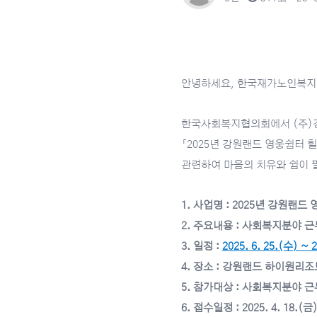
안녕하세요, 한국재가노인복지
한국사회복지협의회에서 (주)
「2025년 강원랜드 영웅쉼터
관련하여 마음의 치유와 쉼이 
1. 사업명 : 2025년 강원랜
2. 주요내용 : 사회복지분야 
3. 일정 :
2025. 6. 25.(수) ~ 
4. 장소 : 강원랜드 하이원리조
5. 참가대상 : 사회복지분야 근
6. 접수일정 : 2025. 4. 18.(금)